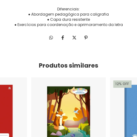
Diferenciais:
● Abordagem pedagógica para caligrafia
● Capa dura resistente
● Exercícios para coordenação e aprimoramento da letra
Produtos similares
12
%
OFF