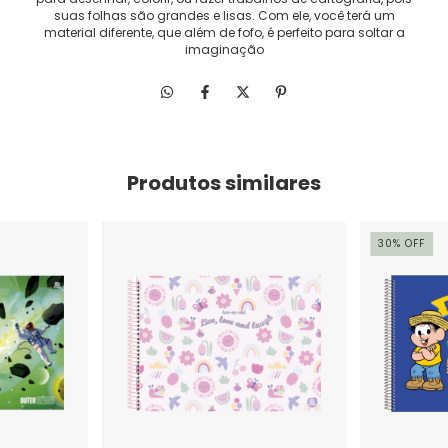
suas folhas são grandes e lisas. Com ele, você terá um
material diferente, que além de fofo, é perfeito para soltar a
imaginação
Produtos similares
30
%
OFF