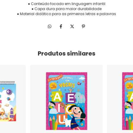
● Conteúdo focado em linguagem infantil
● Capa dura para maior durabilidade
● Material didático para as primeiras letras e palavras
Produtos similares