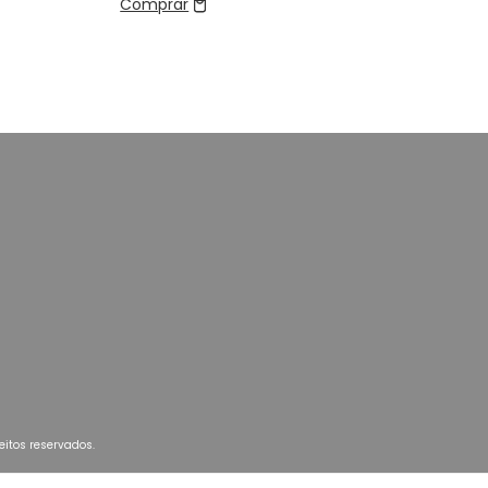
Comprar
itos reservados.