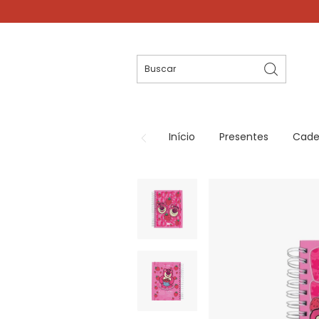
Início
Presentes
Cade